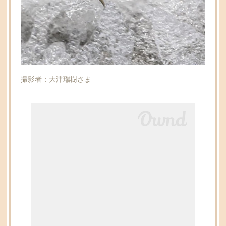
撮影者：大津瑞樹さま