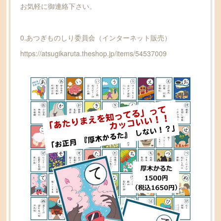
お気軽に御連絡下さい。
0.あつぎものしり委員会（インターネット販売）
https://atsugikaruta.theshop.jp/items/54537009